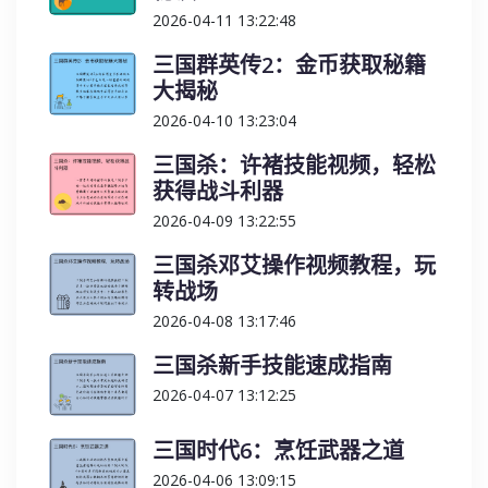
2026-04-11 13:22:48
三国群英传2：金币获取秘籍
大揭秘
2026-04-10 13:23:04
三国杀：许褚技能视频，轻松
获得战斗利器
2026-04-09 13:22:55
三国杀邓艾操作视频教程，玩
转战场
2026-04-08 13:17:46
三国杀新手技能速成指南
2026-04-07 13:12:25
三国时代6：烹饪武器之道
2026-04-06 13:09:15