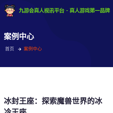
案例中心
首页
案例中心
冰封王座：探索魔兽世界的冰
冷王座